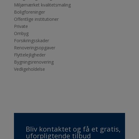
Miljømærket kvalitetsmaling
Boligforeninger
Offentlige institutioner
Private
Ombyg
Forsikringsskader
Renoveringsopgaver
Flyttelejligheder
Bygningsrenovering
Vedligeholdelse
Bliv kontaktet og få et gratis,
uforpligtende tilbud