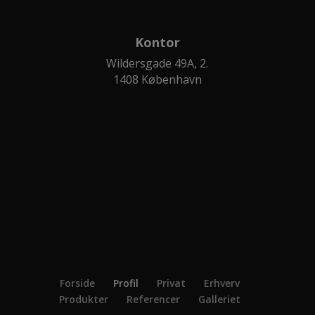
Kontor
Wildersgade 49A, 2.
1408 København
Forside
Profil
Privat
Erhverv
Produkter
Referencer
Galleriet